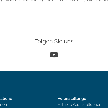
Folgen Sie uns
YouTube
kationen
Veranstaltungen
onen
Aktuelle Veranstaltungen