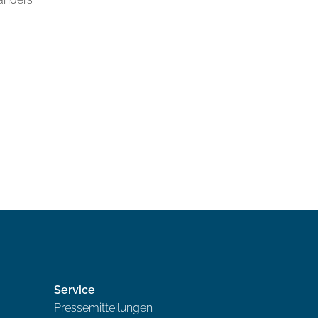
Service
Pressemitteilungen