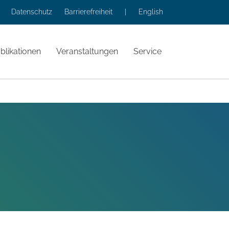
Datenschutz
Barrierefreiheit
|
English
blikationen
Veranstaltungen
Service