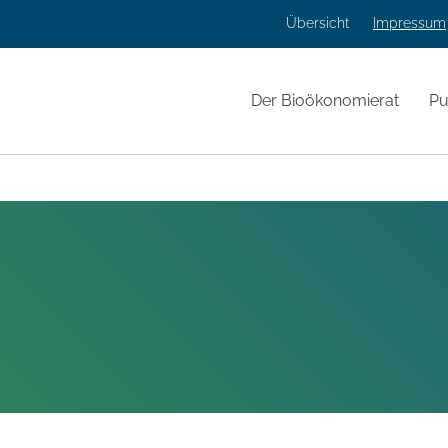
Übersicht
Impressum
Der Bioökonomierat
Pu