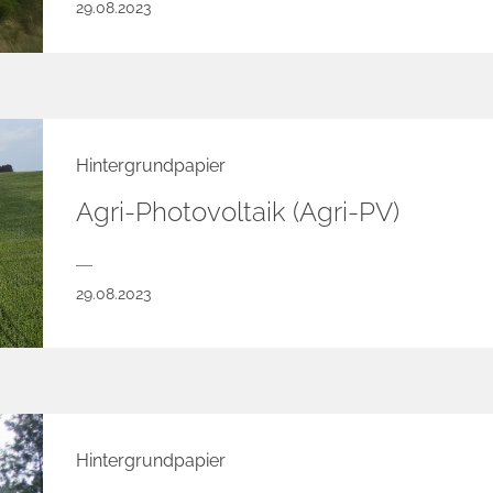
29.08.2023
Hintergrundpapier
Agri-Photovoltaik (Agri-PV)
29.08.2023
Hintergrundpapier