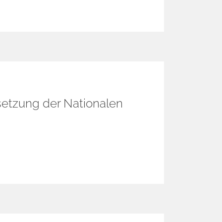
tzung der Nationalen