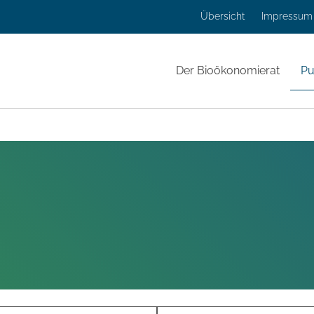
Übersicht
Impressum
Der Bioökonomierat
Pu