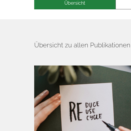
Übersicht
Übersicht zu allen Publikatione