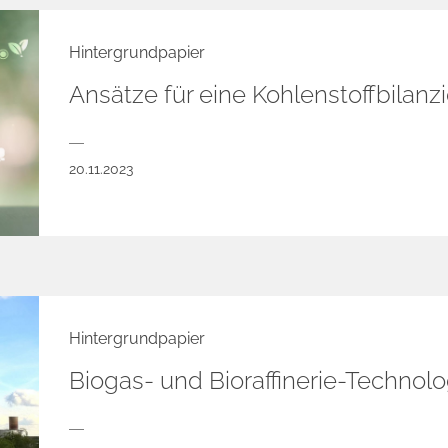
Hintergrundpapier
Ansätze für eine Kohlenstoffbilanz
20.11.2023
Hintergrundpapier
Biogas- und Bioraffinerie-Technol