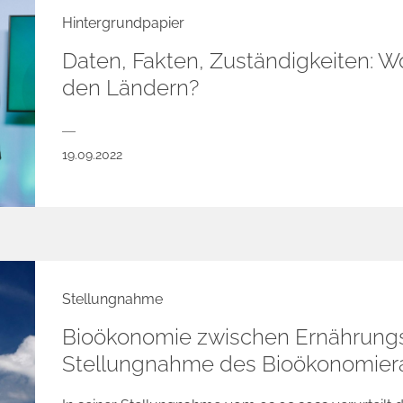
Hintergrundpapier
Daten, Fakten, Zuständigkeiten: W
den Ländern?
19.09.2022
Stellungnahme
Bioökonomie zwischen Ernährungs
Stellungnahme des Bioökonomier