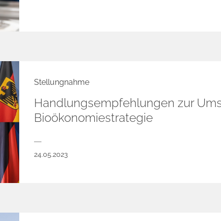
Stellungnahme
Handlungsempfehlungen zur Umse
Bioökonomiestrategie
24.05.2023