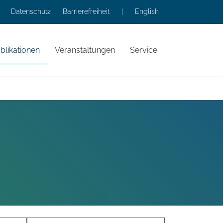
Datenschutz
Barrierefreiheit
|
English
blikationen
Veranstaltungen
Service