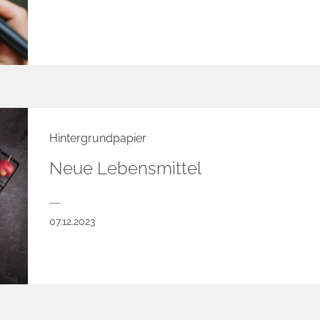
Hintergrundpapier
Neue Lebensmittel
07.12.2023