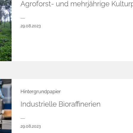
Agroforst- und mehrjährige Kultu
29.08.2023
Hintergrundpapier
Industrielle Bioraffinerien
29.08.2023