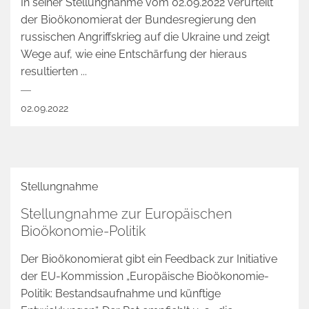
In seiner Stellungnahme vom 02.09.2022 verurteilt
der Bioökonomierat der Bundesregierung den
russischen Angriffskrieg auf die Ukraine und zeigt
Wege auf, wie eine Entschärfung der hieraus
resultierten ...
02.09.2022
Stellungnahme
Stellungnahme zur Europäischen
Bioökonomie-Politik
Der Bioökonomierat gibt ein Feedback zur Initiative
der EU-Kommission „Europäische Bioökonomie-
Politik: Bestandsaufnahme und künftige