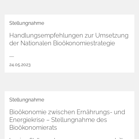
Stellungnahme
Handlungsempfehlungen zur Umsetzung
der Nationalen Bioökonomiestrategie
24.05.2023
Stellungnahme
Bioökonomie zwischen Ernährungs- und
Energiekrise – Stellungnahme des
Bioökonomierats