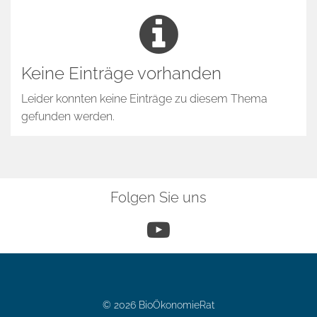
Keine Einträge vorhanden
Leider konnten keine Einträge zu diesem Thema
gefunden werden.
Folgen Sie uns
YouTube
© 2026 BioÖkonomieRat