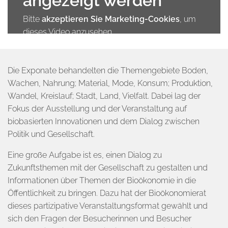
angezeigt werden
Bitte
akzeptieren Sie Marketing-Cookies
, um
dieses Video anzusehen.
Die Exponate behandelten die Themengebiete Boden,
Wachen, Nahrung; Material, Mode, Konsum; Produktion,
Wandel, Kreislauf; Stadt, Land, Vielfalt. Dabei lag der
Fokus der Ausstellung und der Veranstaltung auf
biobasierten Innovationen und dem Dialog zwischen
Politik und Gesellschaft.
Eine große Aufgabe ist es, einen Dialog zu
Zukunftsthemen mit der Gesellschaft zu gestalten und
Informationen über Themen der Bioökonomie in die
Öffentlichkeit zu bringen. Dazu hat der Bioökonomierat
dieses partizipative Veranstaltungsformat gewählt und
sich den Fragen der Besucherinnen und Besucher