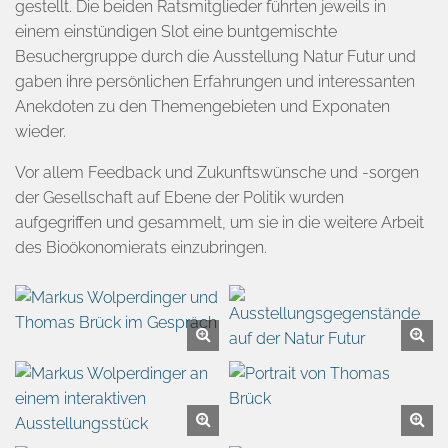
gestellt. Die beiden Ratsmitglieder führten jeweils in
einem einstündigen Slot eine buntgemischte
Besuchergruppe durch die Ausstellung Natur Futur und
gaben ihre persönlichen Erfahrungen und interessanten
Anekdoten zu den Themengebieten und Exponaten
wieder.
Vor allem Feedback und Zukunftswünsche und -sorgen
der Gesellschaft auf Ebene der Politik wurden
aufgegriffen und gesammelt, um sie in die weitere Arbeit
des Bioökonomierats einzubringen.