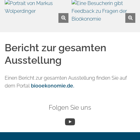
Bericht zur gesamten
Ausstellung
Einen Bericht zur gesamten Ausstellung finden Sie auf
dem Portal
biooekonomie.de.
Folgen Sie uns
YouTube