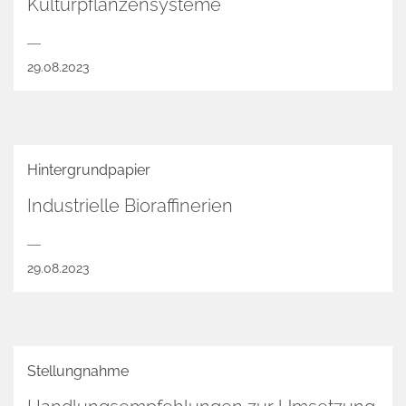
Kulturpflanzensysteme
29.08.2023
Hintergrundpapier
Industrielle Bioraffinerien
29.08.2023
Stellungnahme