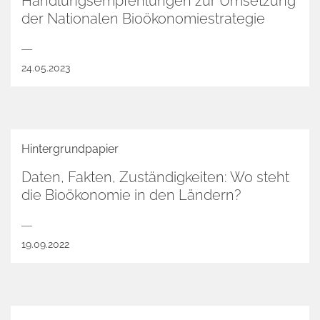
Handlungsempfehlungen zur Umsetzung
der Nationalen Bioökonomiestrategie
24.05.2023
Hintergrundpapier
Daten, Fakten, Zuständigkeiten: Wo steht
die Bioökonomie in den Ländern?
19.09.2022