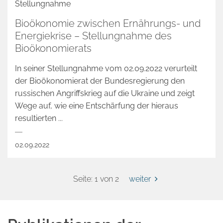
Stellungnahme
Bioökonomie zwischen Ernährungs- und
Energiekrise – Stellungnahme des
Bioökonomierats
In seiner Stellungnahme vom 02.09.2022 verurteilt
der Bioökonomierat der Bundesregierung den
russischen Angriffskrieg auf die Ukraine und zeigt
Wege auf, wie eine Entschärfung der hieraus
resultierten ...
02.09.2022
Seite: 1 von 2
weiter