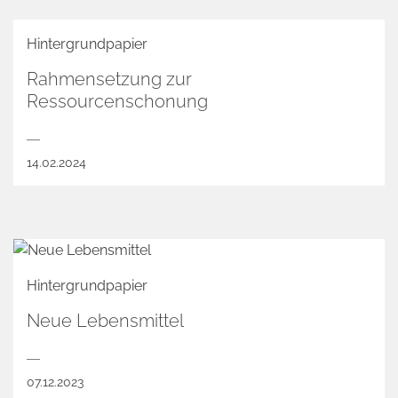
Hintergrundpapier
Rahmensetzung zur
Ressourcenschonung
14.02.2024
Hintergrundpapier
Neue Lebensmittel
07.12.2023