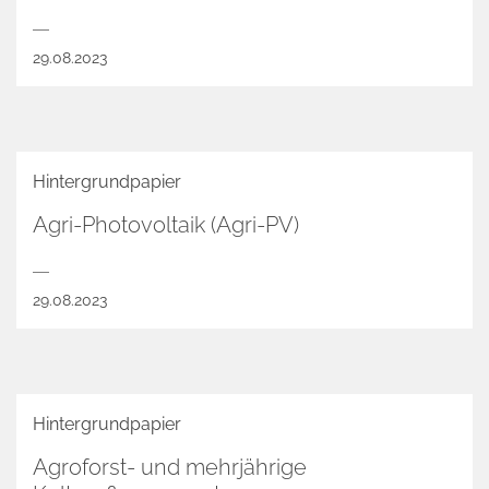
29.08.2023
Hintergrundpapier
Agri-Photovoltaik (Agri-PV)
29.08.2023
Hintergrundpapier
Agroforst- und mehrjährige