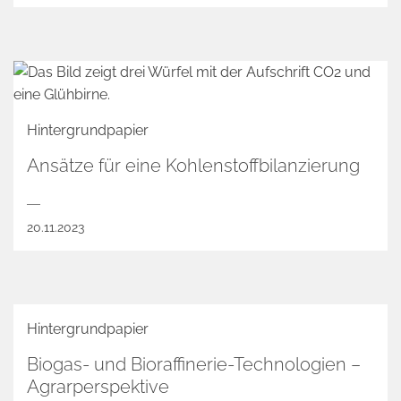
Hintergrundpapier
Ansätze für eine Kohlenstoffbilanzierung
20.11.2023
Hintergrundpapier
Biogas- und Bioraffinerie-Technologien –
Agrarperspektive